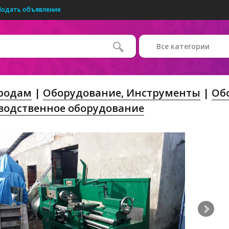
Подать объявление
Все категории
Продам
Оборудование, Инструменты
Об
водственное оборудование