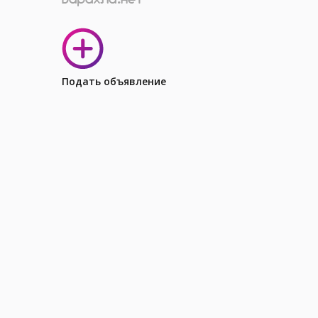
Подать объявление