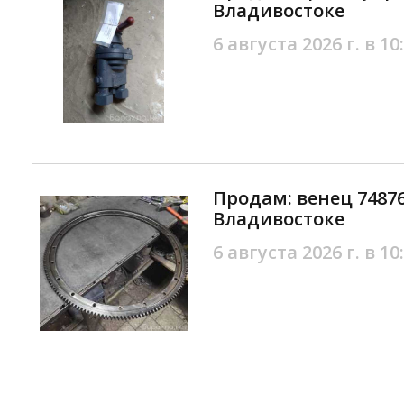
Владивостоке
6 августа 2026 г. в 10
Продам: венец 74876
Владивостоке
6 августа 2026 г. в 10