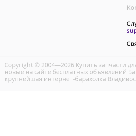
Ко
Сл
su
Св
Copyright © 2004—2026 Купить запчасти дл
новые на сайте бесплатных объявлений Ба
крупнейшая интернет-барахолка Владивос