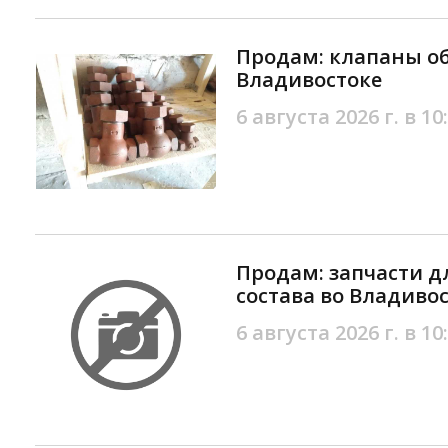
Продам: клапаны об
Владивостоке
6 августа 2026 г. в 10
Продам: запчасти д
состава во Владиво
6 августа 2026 г. в 10