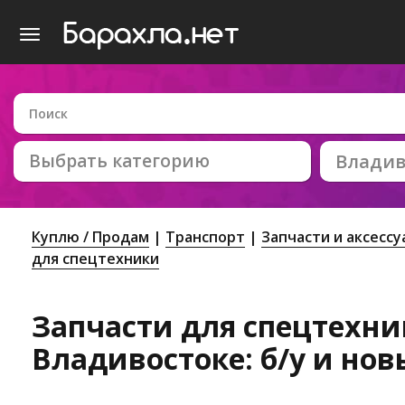
Выбрать категорию
Владив
Куплю / Продам
Транспорт
Запчасти и аксесс
для спецтехники
Запчасти для спецтехни
Владивостоке: б/у и нов